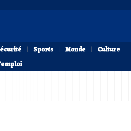
écurité
Sports
Monde
Culture
d’emploi