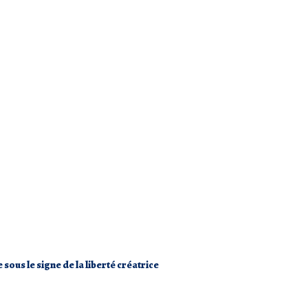
 sous le signe de la liberté créatrice