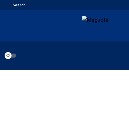
Search