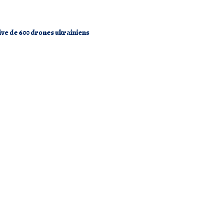
ive de 600 drones ukrainiens