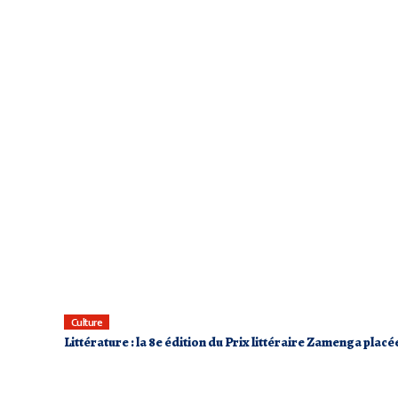
Culture
Littérature : la 8e édition du Prix littéraire Zamenga placée