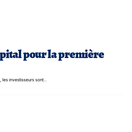
capital pour la première
 les investisseurs sont…