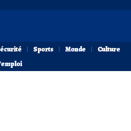
écurité
Sports
Monde
Culture
d’emploi