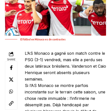
El fútbol en Mónaco es de contrastes
L’AS Monaco a gagné son match contre le
PSG (3-1) vendredi, mais elle a perdu ses
SHARE
deux latéraux brésiliens. Vanderson et Caio
Henrique seront absents plusieurs
semaines.
Si l’AS Monaco se montre parfois
inconstante sur le terrain cette saison, une
chose reste immuable : l’infirmerie ne
désemplit pas. Déjà handicapé par