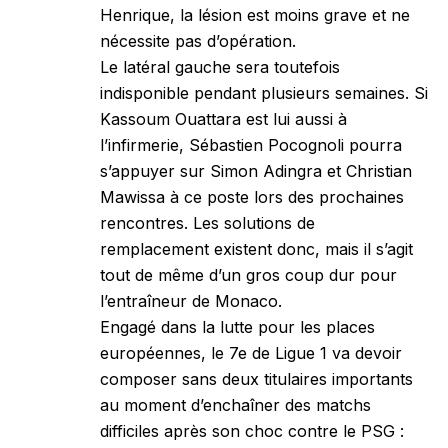
Henrique, la lésion est moins grave et ne
nécessite pas d’opération.
Le latéral gauche sera toutefois
indisponible pendant plusieurs semaines. Si
Kassoum Ouattara est lui aussi à
l’infirmerie, Sébastien Pocognoli pourra
s’appuyer sur Simon Adingra et Christian
Mawissa à ce poste lors des prochaines
rencontres. Les solutions de
remplacement existent donc, mais il s’agit
tout de même d’un gros coup dur pour
l’entraîneur de Monaco.
Engagé dans la lutte pour les places
européennes, le 7e de Ligue 1 va devoir
composer sans deux titulaires importants
au moment d’enchaîner des matchs
difficiles après son choc contre le PSG :