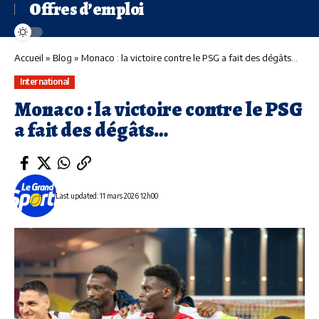
Offres d’emploi
Accueil
»
Blog
»
Monaco : la victoire contre le PSG a fait des dégâts…
International
Monaco : la victoire contre le PSG
a fait des dégâts…
Last updated: 11 mars 2026 12h00