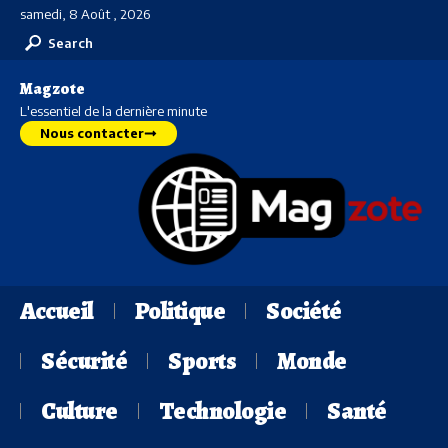
samedi, 8 Août , 2026
Search
Magzote
L'essentiel de la dernière minute
Nous contacter
Accueil
Politique
Société
Sécurité
Sports
Monde
Culture
Technologie
Santé