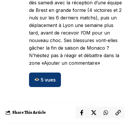
dès samedi avec la réception d’une équipe
de Brest en grande forme (4 victoires et 2
nuls sur les 6 derniers matchs), puis un
déplacement à Lyon une semaine plus
tard, avant de recevoir l’OM pour un
nouveau choc. Ses blessures vont-elles
gâcher la fin de saison de Monaco ?
N’hésitez pas à réagir et débattre dans la
zone «Ajouter un commentaire»
5
vues
Share This Article