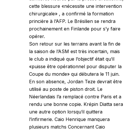
cette blessure «nécessite une intervention
chirurgicale» , a confirmé la formation
princière à l’AFP. Le Brésilien se rendra
prochainement en Finlande pour s’y faire
opérer.
Son retour sur les terrains avant la fin de
la saison de l’ASM est très incertain, mais
le club a indiqué que l’objectif était qu’il
«puisse être opérationnel pour disputer la
Coupe du monde» qui débutera le 11 juin.
En son absence, Jordan Teze devrait être
utilisé au poste de piston droit. Le
Néerlandais l’a remplacé contre Paris et a
rendu une bonne copie. Krépin Diatta sera
une autre option lorsqu’il quittera
l’infirmerie. Caio Henrique manquera
plusieurs matchs Concernant Caio