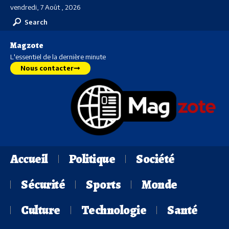
vendredi, 7 Août , 2026
Search
Magzote
L'essentiel de la dernière minute
Nous contacter
Accueil
Politique
Société
Sécurité
Sports
Monde
Culture
Technologie
Santé