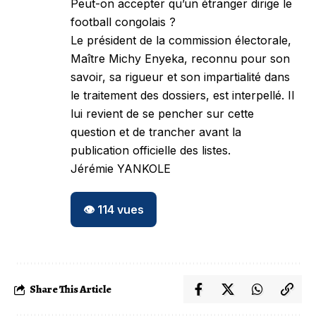
Peut-on accepter qu’un étranger dirige le
football congolais ?
Le président de la commission électorale,
Maître Michy Enyeka, reconnu pour son
savoir, sa rigueur et son impartialité dans
le traitement des dossiers, est interpellé. Il
lui revient de se pencher sur cette
question et de trancher avant la
publication officielle des listes.
Jérémie YANKOLE
👁️
114
vues
Share This Article