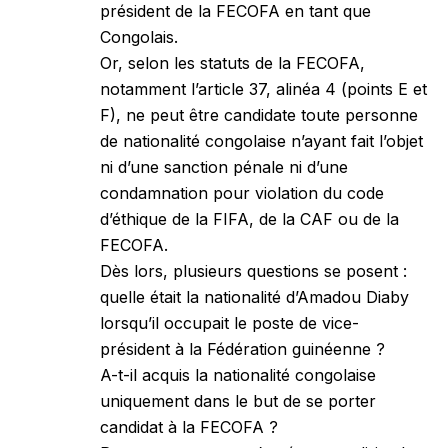
président de la FECOFA en tant que
Congolais.
Or, selon les statuts de la FECOFA,
notamment l’article 37, alinéa 4 (points E et
F), ne peut être candidate toute personne
de nationalité congolaise n’ayant fait l’objet
ni d’une sanction pénale ni d’une
condamnation pour violation du code
d’éthique de la FIFA, de la CAF ou de la
FECOFA.
Dès lors, plusieurs questions se posent :
quelle était la nationalité d’Amadou Diaby
lorsqu’il occupait le poste de vice-
président à la Fédération guinéenne ?
A-t-il acquis la nationalité congolaise
uniquement dans le but de se porter
candidat à la FECOFA ?