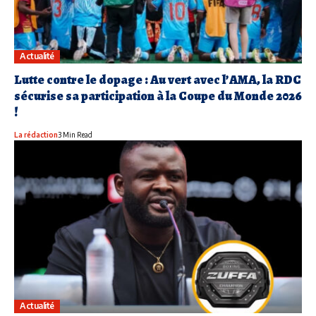
Actualité
Lutte contre le dopage : Au vert avec l’AMA, la RDC
sécurise sa participation à la Coupe du Monde 2026
!
La rédaction
3 Min Read
Actualité