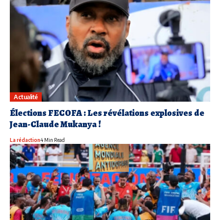
Actualité
Élections FECOFA : Les révélations explosives de
Jean-Claude Mukanya !
La rédaction
4 Min Read