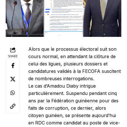
Alors que le processus électoral suit son
cours normal, en attendant la clôture de
SHARE
celui des ligues, plusieurs dossiers et
candidatures validés à la FECOFA suscitent
de nombreuses interrogations.
Le cas d’Amadou Diaby intrigue
particulièrement. Suspendu pendant cinq
ans par la Fédération guinéenne pour des
faits de corruption, ce dernier, alors
citoyen guinéen, se présente aujourd’hui
en RDC comme candidat au poste de vice-